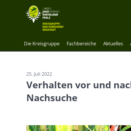
Die Kreisgruppe
Fachbereiche
Aktuelles
25. Juli 2022
Verhalten vor und na
Nachsuche