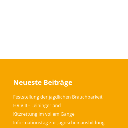
Neueste Beiträge
Feststellung der jagdlichen Brauchbarkeit
HR VIII – Leiningerland
Kitzrettung im vollem Gange
Informationstag zur Jagdscheinausbildung