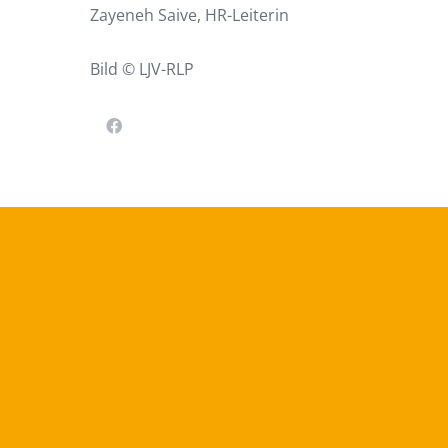
Zayeneh Saive, HR-Leiterin
Bild © LJV-RLP