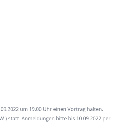
09.2022 um 19.00 Uhr einen Vortrag halten.
W.) statt. Anmeldungen bitte bis 10.09.2022 per