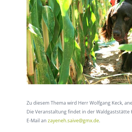
Zu diesem Thema wird Herr Wolfgang Keck, ane
Die Veranstaltung findet in der Waldgaststätte
E-Mail an
zayeneh.saive@gmx.de
.