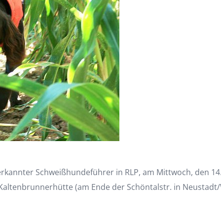
rkannter Schweißhundeführer in RLP, am Mittwoch, den 14.
 Kaltenbrunnerhütte (am Ende der Schöntalstr. in Neustadt/