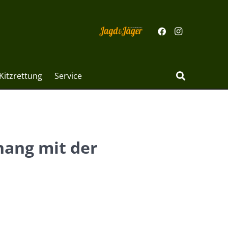
Kitzrettung
Service
ang mit der