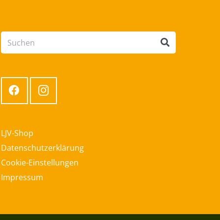
LJV-Shop
Datenschutzerklärung
Cookie-Einstellungen
Impressum