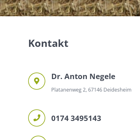
Kontakt
Dr. Anton Negele
Platanenweg 2, 67146 Deidesheim
0174 3495143