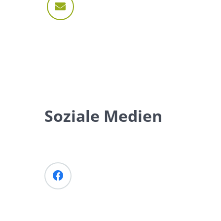
Soziale Medien