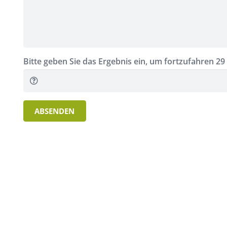
Bitte geben Sie das Ergebnis ein, um fortzufahren
29 
ABSENDEN