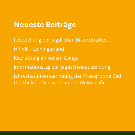
Neueste Beiträge
Feststellung der jagdlichen Brauchbarkeit
HR VIII – Leiningerland
Kitzrettung im vollem Gange
Informationstag zur Jagdscheinausbildung
Jahreshauptversammlung der Kreisgruppe Bad
Dürkheim – Neustadt an der Weinstraße