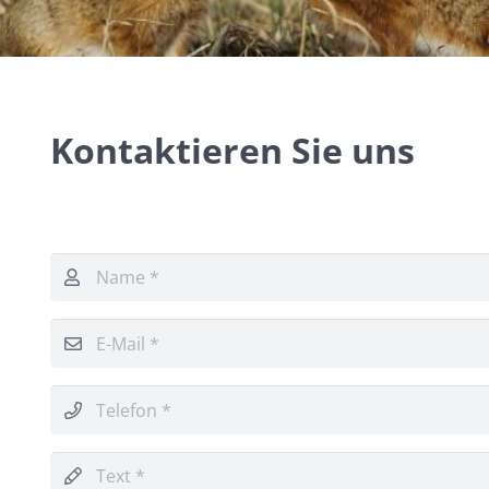
Kontaktieren Sie uns