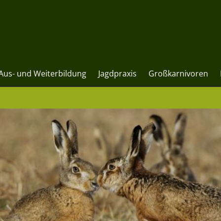
Aus- und Weiterbildung
Jagdpraxis
Großkarnivoren