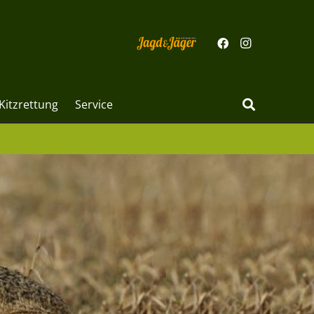
Kitzrettung
Service