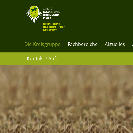
Die Kreisgruppe
Fachbereiche
Aktuelles
Kontakt / Anfahrt