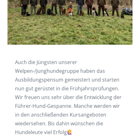
Auch die Jüngsten unserer
Welpen-/Junghundegruppe haben das
Ausbildungspensum gemeistert und starten
nun gut gerüstet in die Frühjahrsprüfungen.
Wir freuen uns sehr über die Entwicklung der
Führer-Hund-Gespanne. Manche werden wir
in den anschließenden Kursangeboten
wiedersehen. Bis dahin wünschen die
Hundeleute viel Erfolg