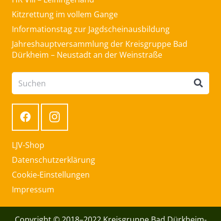
Kitzrettung im vollem Gange
Informationstag zur Jagdscheinausbildung
Jahreshauptversammlung der Kreisgruppe Bad
Dürkheim – Neustadt an der Weinstraße
LJV-Shop
Datenschutzerklärung
Cookie-Einstellungen
Impressum
Copyright © 2018–2022 Kreisgruppe Bad Dürkheim-