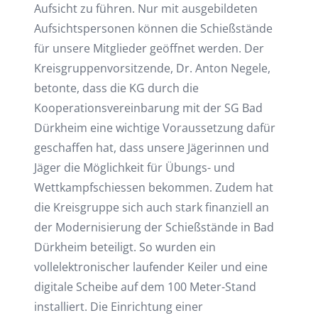
Aufsicht zu führen. Nur mit ausgebildeten
Aufsichtspersonen können die Schießstände
für unsere Mitglieder geöffnet werden. Der
Kreisgruppenvorsitzende, Dr. Anton Negele,
betonte, dass die KG durch die
Kooperationsvereinbarung mit der SG Bad
Dürkheim eine wichtige Voraussetzung dafür
geschaffen hat, dass unsere Jägerinnen und
Jäger die Möglichkeit für Übungs- und
Wettkampfschiessen bekommen. Zudem hat
die Kreisgruppe sich auch stark finanziell an
der Modernisierung der Schießstände in Bad
Dürkheim beteiligt. So wurden ein
vollelektronischer laufender Keiler und eine
digitale Scheibe auf dem 100 Meter-Stand
installiert. Die Einrichtung einer