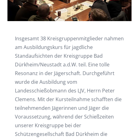
Insgesamt 38 Kreisgruppenmitglieder nahmen
am Ausbildungskurs für jagdliche
Standaufsichten der Kreisgruppe Bad
Dürkheim/Neustadt a.d.W. teil. Eine tolle
Resonanz in der Jägerschaft. Durchgeführt
wurde die Ausbildung vom
Landesschießobmann des LJV, Herrn Peter
Clemens. Mit der Kursteilnahme schafften die
teilnehmenden Jägerinnen und Jäger die
Voraussetzung, während der Schießzeiten
unserer Kreisgruppe bei der
Schützengesellschaft Bad Dürkheim die