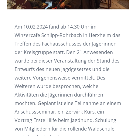
Am 10.02.2024 fand ab 14.30 Uhr im
Winzercafe Schlipp-Rohrbach in Herxheim das
Treffen des Fachausschusses der Jägerinnen
der Kreisgruppe statt. Den 21 Anwesenden
wurde bei dieser Veranstaltung der Stand des
Entwurfs des neuen Jagdgesetzes und die
weitere Vorgehensweise vermittelt. Des
Weiteren wurde besprochen, welche
Aktivitäten die Jägerinnen durchführen
möchten. Geplant ist eine Teilnahme an einem
Anschussseminar, ein Zerwirk Kurs, ein
Vortrag Erste Hilfe beim Jagdhund, Schulung
von Mitgliedern für die rollende Waldschule