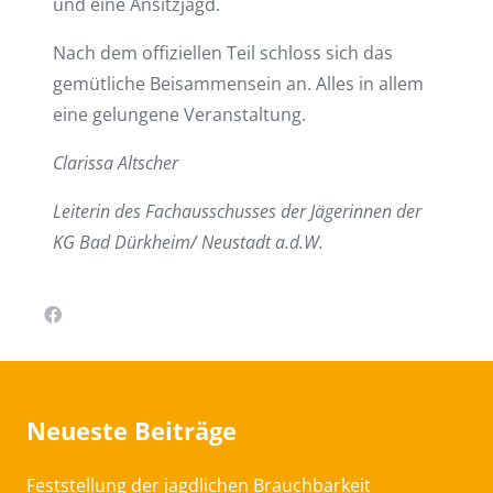
und eine Ansitzjagd.
Nach dem offiziellen Teil schloss sich das
gemütliche Beisammensein an. Alles in allem
eine gelungene Veranstaltung.
Clarissa Altscher
Leiterin des Fachausschusses der Jägerinnen der
KG Bad Dürkheim/ Neustadt a.d.W.
Neueste Beiträge
Feststellung der jagdlichen Brauchbarkeit