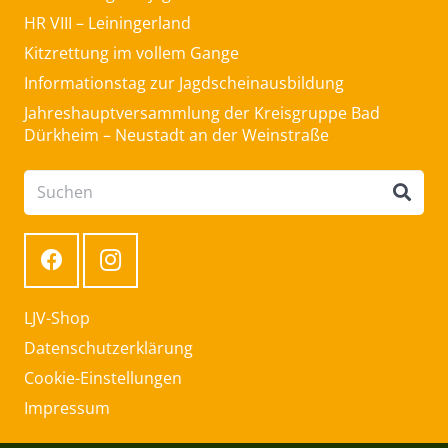
HR VIII – Leiningerland
Kitzrettung im vollem Gange
Informationstag zur Jagdscheinausbildung
Jahreshauptversammlung der Kreisgruppe Bad
Dürkheim – Neustadt an der Weinstraße
LJV-Shop
Datenschutzerklärung
Cookie-Einstellungen
Impressum