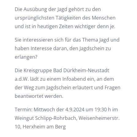
Die Ausübung der Jagd gehört zu den
ursprünglichsten Tätigkeiten des Menschen
und ist in heutigen Zeiten wichtiger denn je.
Sie interessieren sich für das Thema Jagd und
haben Interesse daran, den Jagdschein zu
erlangen?
Die Kreisgruppe Bad Dürkheim-Neustadt
a.d.W. lädt zu einem Infoabend ein, an dem
der Weg zum Jagdschein erläutert und Fragen
beantwortet werden.
Termin: Mittwoch der 4.9.2024 um 19:30 h im
Weingut Schlipp-Rohrbach, Weisenheimerstr.
10, Herxheim am Berg