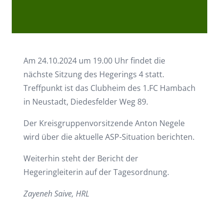
Am 24.10.2024 um 19.00 Uhr findet die
nächste Sitzung des Hegerings 4 statt.
Treffpunkt ist das Clubheim des 1.FC Hambach
in Neustadt, Diedesfelder Weg 89.
Der Kreisgruppenvorsitzende Anton Negele
wird über die aktuelle ASP-Situation berichten.
Weiterhin steht der Bericht der
Hegeringleiterin auf der Tagesordnung.
Zayeneh Saive, HRL