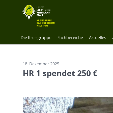
Die Kreisgruppe
Fachbereiche
Aktuelles
18. Dezember 2025
HR 1 spendet 250 €