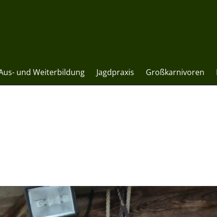
Aus- und Weiterbildung
Jagdpraxis
Großkarnivoren