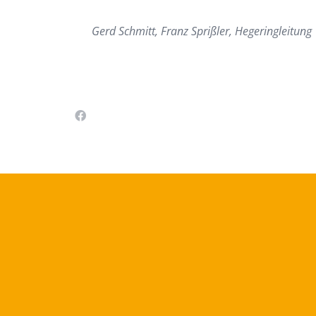
Gerd Schmitt, Franz Sprißler, Hegeringleitung