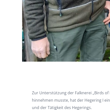
Zur Unterstützung der Falknerei „Birds o
hinnehmen musste, hat der Hegering I ei
und der Tätigkeit des Hegerings.