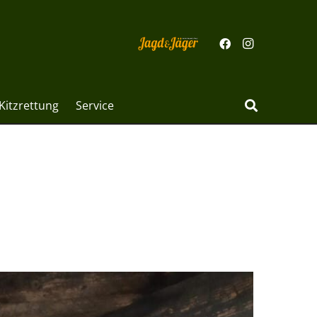
Kitzrettung
Service