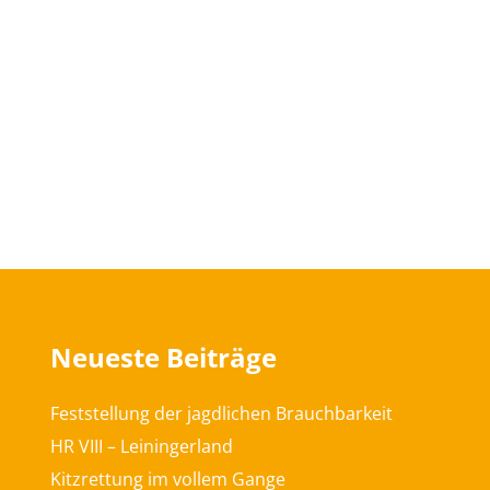
Neueste Beiträge
Feststellung der jagdlichen Brauchbarkeit
HR VIII – Leiningerland
Kitzrettung im vollem Gange