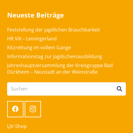
Neueste Beiträge
Feststellung der jagdlichen Brauchbarkeit
HR VIII – Leiningerland
Kitzrettung im vollem Gange
Informationstag zur Jagdscheinausbildung
Jahreshauptversammlung der Kreisgruppe Bad
Dürkheim – Neustadt an der Weinstraße
LJV-Shop