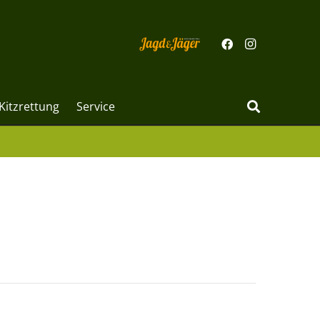
Kitzrettung
Service