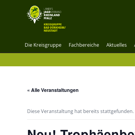
Die Kreisgruppe
Fachbereiche
Aktuelles
« Alle Veranstaltungen
Diese Veranstaltung hat bereits stattgefunden.
Neu! Trophäenb