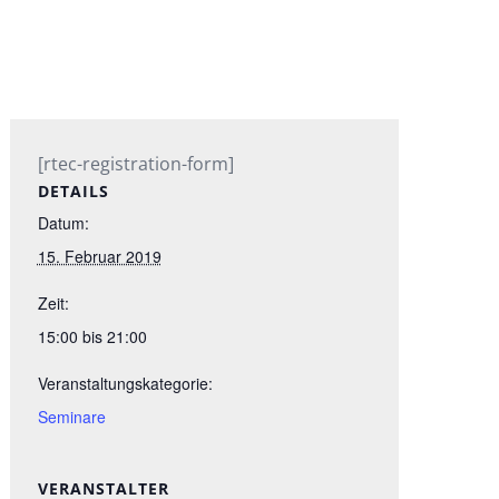
[rtec-registration-form]
DETAILS
Datum:
15. Februar 2019
Zeit:
15:00 bis 21:00
Veranstaltungskategorie:
Seminare
VERANSTALTER