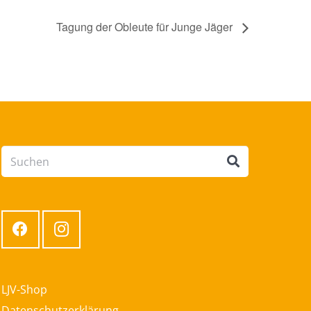
Tagung der Obleute für Junge Jäger
LJV-Shop
Datenschutzerklärung