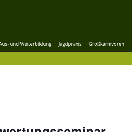
Aus- und Weiterbildung
Jagdpraxis
Großkarnivoren
ewertungsseminar