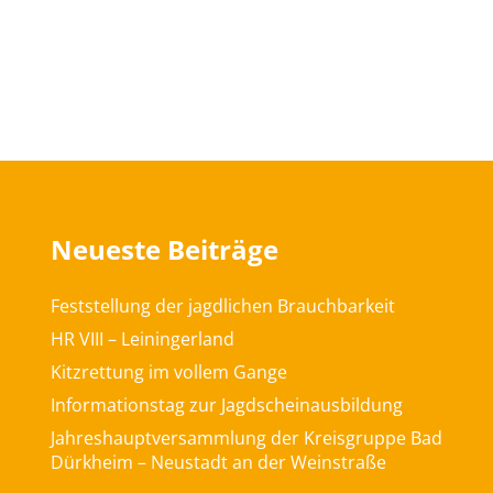
Neueste Beiträge
Feststellung der jagdlichen Brauchbarkeit
HR VIII – Leiningerland
Kitzrettung im vollem Gange
Informationstag zur Jagdscheinausbildung
Jahreshauptversammlung der Kreisgruppe Bad
Dürkheim – Neustadt an der Weinstraße