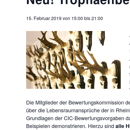
15. Februar 2019 von 15:00
bis
21:00
Die Mitglieder der Bewertungskommission 
über die Lebensraumansprüche der in Rhein
Grundlagen der CIC-Bewertungsvorgaben dars
Beispielen demonstrieren. Hierzu sind
alle 