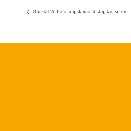
Spezial-Vorbereitungskurse für Jagdaufseher