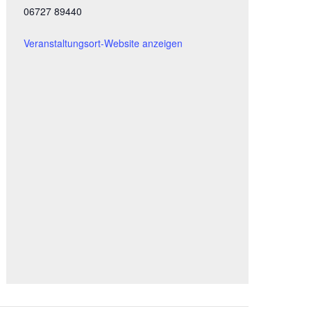
06727 89440
Veranstaltungsort-Website anzeigen