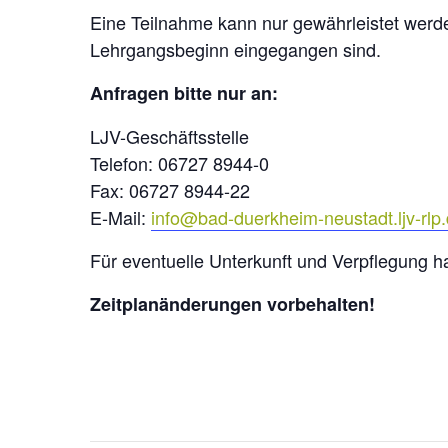
Eine Teilnahme kann nur gewährleistet wer
Lehrgangsbeginn eingegangen sind.
Anfragen bitte nur an:
LJV-Geschäftsstelle
Telefon: 06727 8944-0
Fax: 06727 8944-22
E-Mail:
info@bad-duerkheim-neustadt.ljv-rlp
Für eventuelle Unterkunft und Verpflegung h
Zeitplanänderungen vorbehalten!